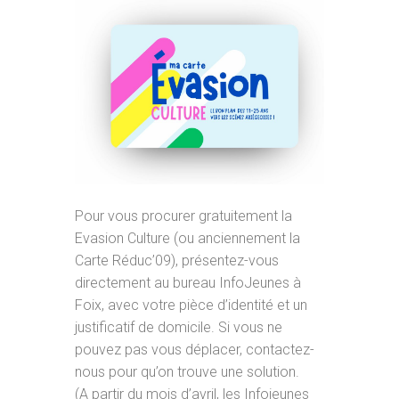
Pour vous procurer gratuitement la
Evasion Culture (ou anciennement la
Carte Réduc’09), présentez-vous
directement au bureau InfoJeunes à
Foix, avec votre pièce d’identité et un
justificatif de domicile. Si vous ne
pouvez pas vous déplacer, contactez-
nous pour qu’on trouve une solution.
(A partir du mois d’avril, les Infojeunes