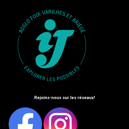
Rejoins-nous sur les réseaux!