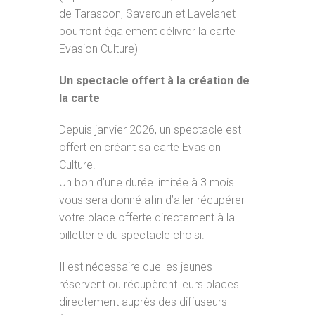
de Tarascon, Saverdun et Lavelanet
pourront également délivrer la carte
Evasion Culture)
Un spectacle offert à la création de
la carte
Depuis janvier 2026, un spectacle est
offert en créant sa carte Evasion
Culture.
Un bon d’une durée limitée à 3 mois
vous sera donné afin d’aller récupérer
votre place offerte directement à la
billetterie du spectacle choisi.
Il est nécessaire que les jeunes
réservent ou récupèrent leurs places
directement auprès des diffuseurs