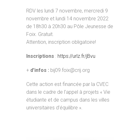
RDV les lundi 7 novembre, mercredi 9
novembre et lundi 14 novembre 2022
de 18h30 à 20h30 au Pôle Jeunesse de
Foix. Gratuit.
Attention, inscription obligatoire!
Inscriptions
:
https://urlz.fr/jBvu
+
d’infos :
bij09.foix@crij.org
Cette action est financée par la CVEC
dans le cadre de l’appel à projets « Vie
étudiante et de campus dans les villes
universitaires d’équilibre ».