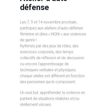
défense
Les 7, 9 et 14 novembre prochain,
participez aux ateliers d’auto-défense
féminine et dites « NON! » aux violences
de genre !
Rythmés par des jeux de rôles, des
exercices corporels, des temps
collectifs de réflexion et de discussion
ou encore l’apprentissage de
techniques verbales et physiques,
chaque atelier est différent en fonction
des personnes qui le composent.
Un seul but: appréhender la violence en
partant de situations réalistes et/ou
réellement vécues.