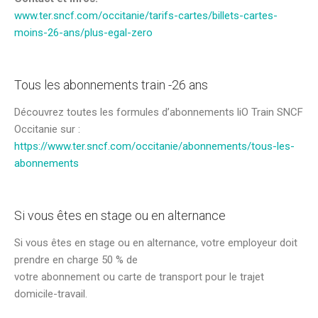
www.ter.sncf.com/occitanie/tarifs-cartes/billets-cartes-
moins-26-ans/plus-egal-zero
Tous les abonnements train -26 ans
Découvrez toutes les formules d’abonnements liO Train SNCF
Occitanie sur :
https://www.ter.sncf.com/occitanie/abonnements/tous-les-
abonnements
Si vous êtes en stage ou en alternance
Si vous êtes en stage ou en alternance, votre employeur doit
prendre en charge 50 % de
votre abonnement ou carte de transport pour le trajet
domicile-travail.