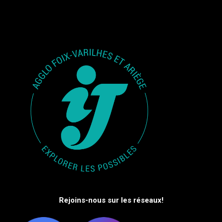
Rejoins-nous sur les réseaux!