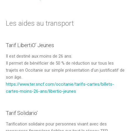
Les aides au transport
Tarif LibertiO’ Jeunes
Il est destiné aux moins de 26 ans.
Il permet de bénéficier de 50 % de réduction sur tous les
trajets en Occitanie sur simple présentation d’un justificatif de
son âge.
https://www.ter.sncf.com/occitanie/tarifs-cartes/billets-
cartes-moins-26-ans/libertio-jeunes
Tarif Solidario’
Tarification solidaire pour personnes vivant avec des