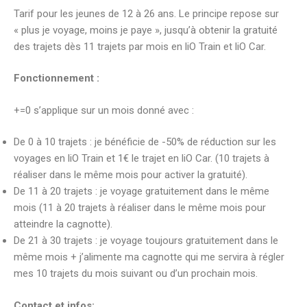
Tarif pour les jeunes de 12 à 26 ans. Le principe repose sur
« plus je voyage, moins je paye », jusqu’à obtenir la gratuité
des trajets dès 11 trajets par mois en liO Train et liO Car.
Fonctionnement :
+=0 s’applique sur un mois donné avec :
De 0 à 10 trajets : je bénéficie de -50% de réduction sur les
voyages en liO Train et 1€ le trajet en liO Car. (10 trajets à
réaliser dans le même mois pour activer la gratuité).
De 11 à 20 trajets : je voyage gratuitement dans le même
mois (11 à 20 trajets à réaliser dans le même mois pour
atteindre la cagnotte).
De 21 à 30 trajets : je voyage toujours gratuitement dans le
même mois + j’alimente ma cagnotte qui me servira à régler
mes 10 trajets du mois suivant ou d’un prochain mois.
Contact et infos: