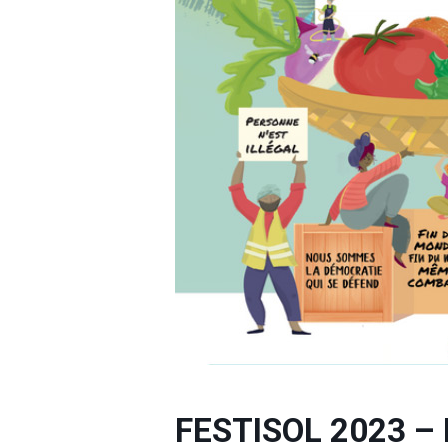
FESTISOL 2023 – 