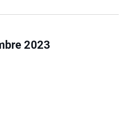
mbre 2023