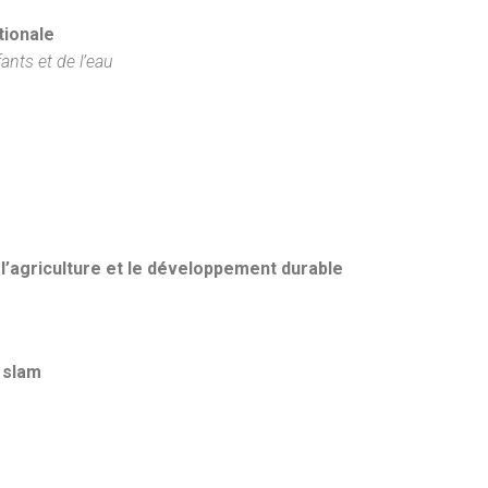
tionale
ants et de l’eau
l’agriculture et le développement durable
r slam