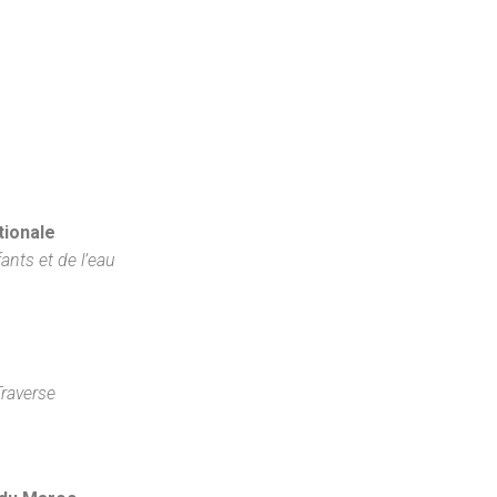
tionale
ants et de l’eau
Traverse