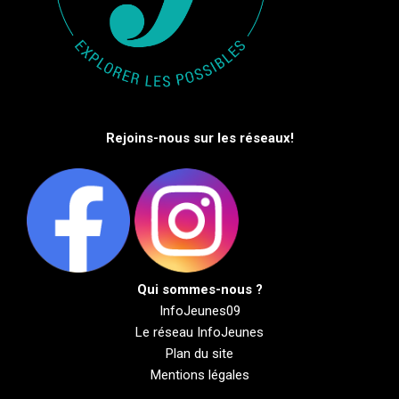
Rejoins-nous sur les réseaux!
Qui sommes-nous ?
InfoJeunes09
Le réseau InfoJeunes
Plan du site
Mentions légales