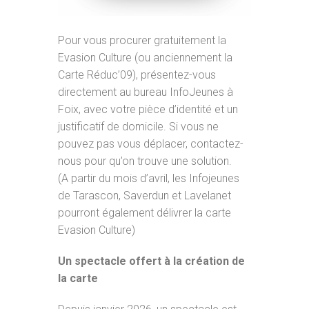
Pour vous procurer gratuitement la
Evasion Culture (ou anciennement la
Carte Réduc’09), présentez-vous
directement au bureau InfoJeunes à
Foix, avec votre pièce d’identité et un
justificatif de domicile. Si vous ne
pouvez pas vous déplacer, contactez-
nous pour qu’on trouve une solution.
(A partir du mois d’avril, les Infojeunes
de Tarascon, Saverdun et Lavelanet
pourront également délivrer la carte
Evasion Culture)
Un spectacle offert à la création de
la carte