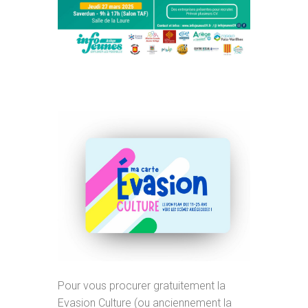
Pour vous procurer gratuitement la
Evasion Culture (ou anciennement la