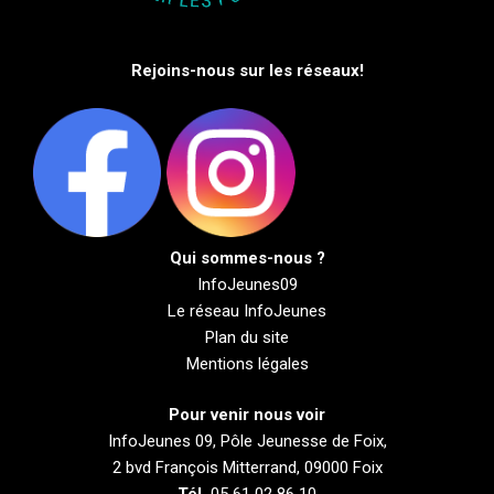
Rejoins-nous sur les réseaux!
Qui sommes-nous ?
InfoJeunes09
Le réseau InfoJeunes
Plan du site
Mentions légales
Pour venir nous voir
InfoJeunes 09, Pôle Jeunesse de Foix,
2 bvd François Mitterrand, 09000 Foix