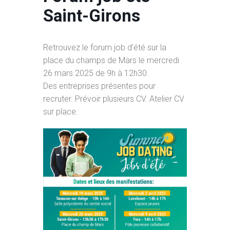
Saint-Girons
Retrouvez le forum job d’été sur la
place du champs de Mars le mercredi
26 mars 2025 de 9h à 12h30.
Des entreprises présentes pour
recruter. Prévoir plusieurs CV. Atelier CV
sur place.