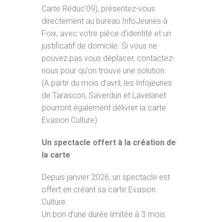
Carte Réduc’09), présentez-vous
directement au bureau InfoJeunes à
Foix, avec votre pièce d’identité et un
justificatif de domicile. Si vous ne
pouvez pas vous déplacer, contactez-
nous pour qu’on trouve une solution.
(A partir du mois d’avril, les Infojeunes
de Tarascon, Saverdun et Lavelanet
pourront également délivrer la carte
Evasion Culture)
Un spectacle offert à la création de
la carte
Depuis janvier 2026, un spectacle est
offert en créant sa carte Evasion
Culture.
Un bon d’une durée limitée à 3 mois