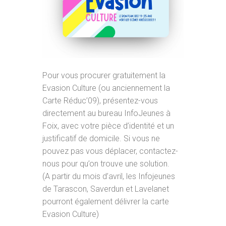
Pour vous procurer gratuitement la
Evasion Culture (ou anciennement la
Carte Réduc’09), présentez-vous
directement au bureau InfoJeunes à
Foix, avec votre pièce d’identité et un
justificatif de domicile. Si vous ne
pouvez pas vous déplacer, contactez-
nous pour qu’on trouve une solution.
(A partir du mois d’avril, les Infojeunes
de Tarascon, Saverdun et Lavelanet
pourront également délivrer la carte
Evasion Culture)