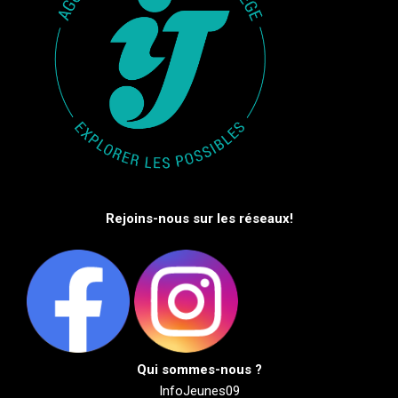
Rejoins-nous sur les réseaux!
Qui sommes-nous ?
InfoJeunes09