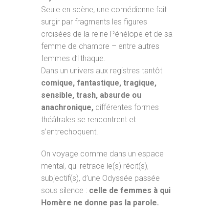
Seule en scène, une comédienne fait
surgir par fragments les figures
croisées de la reine Pénélope et de sa
femme de chambre – entre autres
femmes d’Ithaque.
Dans un univers aux registres tantôt
comique, fantastique, tragique,
sensible, trash, absurde ou
anachronique,
différentes formes
théâtrales se rencontrent et
s’entrechoquent.
On voyage comme dans un espace
mental, qui retrace le(s) récit(s),
subjectif(s), d’une Odyssée passée
sous silence :
celle de femmes à qui
Homère ne donne pas la parole.