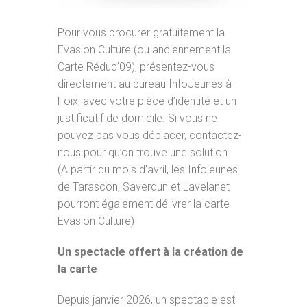
Pour vous procurer gratuitement la
Evasion Culture (ou anciennement la
Carte Réduc’09), présentez-vous
directement au bureau InfoJeunes à
Foix, avec votre pièce d’identité et un
justificatif de domicile. Si vous ne
pouvez pas vous déplacer, contactez-
nous pour qu’on trouve une solution.
(A partir du mois d’avril, les Infojeunes
de Tarascon, Saverdun et Lavelanet
pourront également délivrer la carte
Evasion Culture)
Un spectacle offert à la création de
la carte
Depuis janvier 2026, un spectacle est