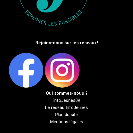
Rejoins-nous sur les réseaux!
Qui sommes-nous ?
InfoJeunes09
Le réseau InfoJeunes
Plan du site
Mentions légales