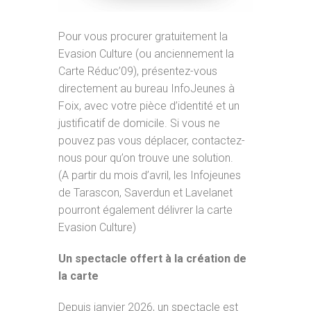
Pour vous procurer gratuitement la
Evasion Culture (ou anciennement la
Carte Réduc’09), présentez-vous
directement au bureau InfoJeunes à
Foix, avec votre pièce d’identité et un
justificatif de domicile. Si vous ne
pouvez pas vous déplacer, contactez-
nous pour qu’on trouve une solution.
(A partir du mois d’avril, les Infojeunes
de Tarascon, Saverdun et Lavelanet
pourront également délivrer la carte
Evasion Culture)
Un spectacle offert à la création de
la carte
Depuis janvier 2026, un spectacle est