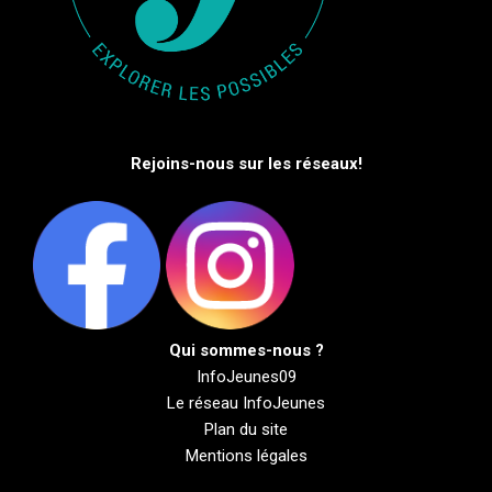
Rejoins-nous sur les réseaux!
Qui sommes-nous ?
InfoJeunes09
Le réseau InfoJeunes
Plan du site
Mentions légales