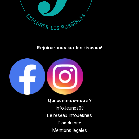
Rejoins-nous sur les réseaux!
Qui sommes-nous ?
InfoJeunes09
Le réseau InfoJeunes
Plan du site
Mentions légales