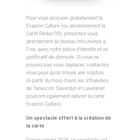
Pour vous procurer gratuitement la
Evasion Culture (ou anciennement la
Carte Réduc’09), présentez-vous
directement au bureau InfoJeunes à
Foix, avec votre pièce d’identité et un
justificatif de domicile. Si vous ne
pouvez pas vous déplacer, contactez-
nous pour qu’on trouve une solution.
(A partir du mois d’avril, les Infojeunes
de Tarascon, Saverdun et Lavelanet
pourront également délivrer la carte
Evasion Culture)
Un spectacle offert à la création de
la carte
Depuis janvier 2026, un spectacle est