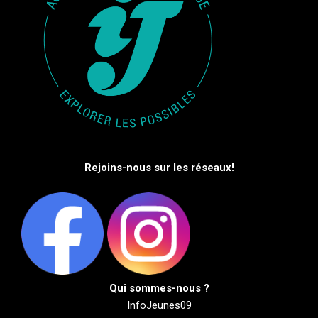
Rejoins-nous sur les réseaux!
Qui sommes-nous ?
InfoJeunes09