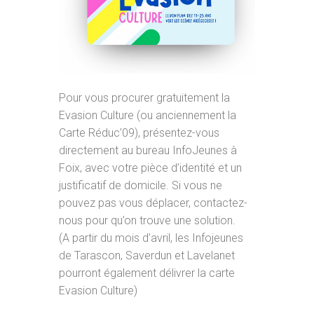
Pour vous procurer gratuitement la
Evasion Culture (ou anciennement la
Carte Réduc’09), présentez-vous
directement au bureau InfoJeunes à
Foix, avec votre pièce d’identité et un
justificatif de domicile. Si vous ne
pouvez pas vous déplacer, contactez-
nous pour qu’on trouve une solution.
(A partir du mois d’avril, les Infojeunes
de Tarascon, Saverdun et Lavelanet
pourront également délivrer la carte
Evasion Culture)