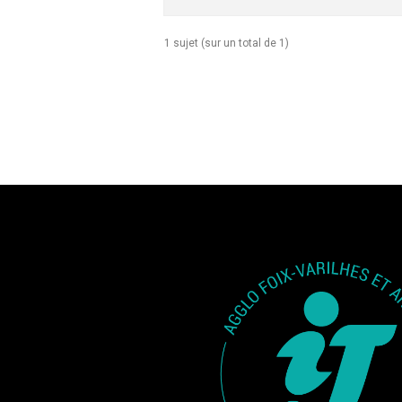
1 sujet (sur un total de 1)