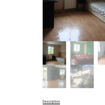
Description