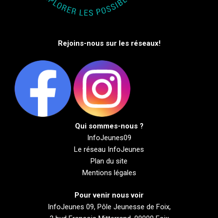
Rejoins-nous sur les réseaux!
Qui sommes-nous ?
InfoJeunes09
Le réseau InfoJeunes
Plan du site
Mentions légales
Pour venir nous voir
InfoJeunes 09, Pôle Jeunesse de Foix,