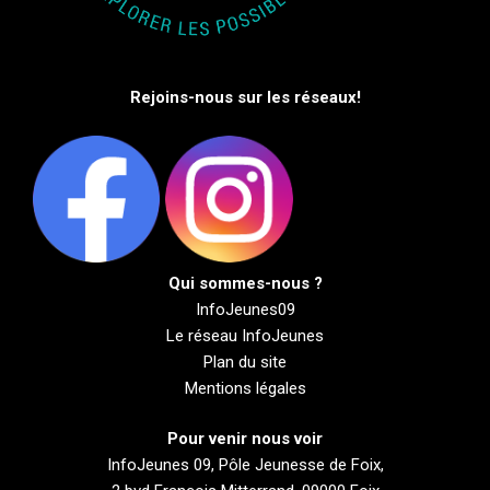
Rejoins-nous sur les réseaux!
Qui sommes-nous ?
InfoJeunes09
Le réseau InfoJeunes
Plan du site
Mentions légales
Pour venir nous voir
InfoJeunes 09, Pôle Jeunesse de Foix,