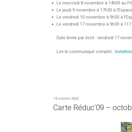
Le mercredi 8 novembre à 14h00 au Pôl
Le jeudi 9 novembre à 17h30 à l’Espac
Le vendredi 10 novembre à 9h30 à l’Es
Le vendredi 17 novembre à 9h30 à 117 
Date limite par écrit : vendredi 17 nov
Lire le communiqué complet :
invitati
19 octobre 2023
Carte Réduc’09 – octo