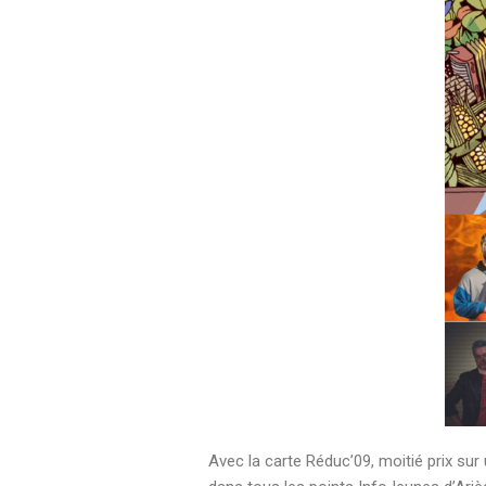
Avec la carte Réduc’09, moitié prix sur