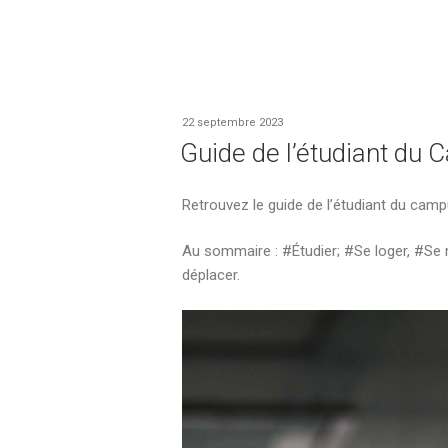
22 septembre 2023
Guide de l’étudiant du
Retrouvez le guide de l’étudiant du cam
Au sommaire : #Étudier; #Se loger, #Se n
déplacer.