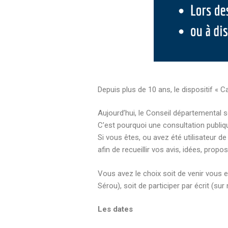
Depuis plus de 10 ans, le dispositif « C
Aujourd’hui, le Conseil départemental sou
C’est pourquoi une consultation publi
Si vous êtes, ou avez été utilisateur d
afin de recueillir vos avis, idées, propos
Vous avez le choix soit de venir vous 
Sérou), soit de participer par écrit (s
Les dates