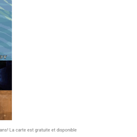
ns! La carte est gratuite et disponible